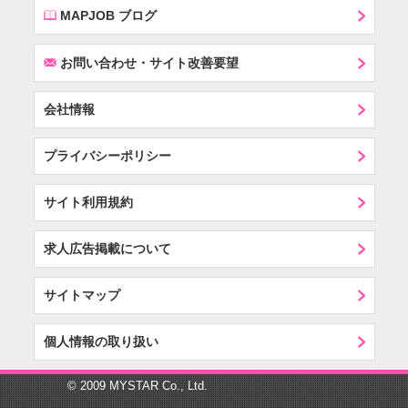
E
MAPJOB ブログ
F
お問い合わせ・サイト改善要望
会社情報
プライバシーポリシー
サイト利用規約
求人広告掲載について
サイトマップ
個人情報の取り扱い
© 2009 MYSTAR Co., Ltd.