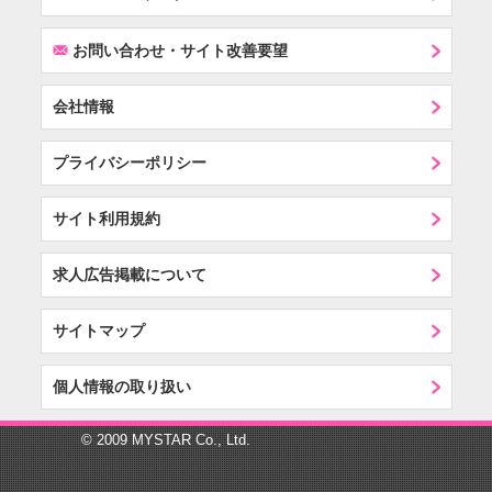
F
お問い合わせ・サイト改善要望
会社情報
プライバシーポリシー
サイト利用規約
求人広告掲載について
サイトマップ
個人情報の取り扱い
© 2009 MYSTAR Co., Ltd.