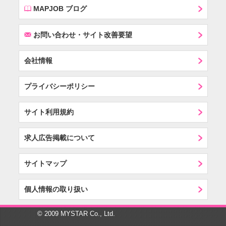
E
MAPJOB ブログ
F
お問い合わせ・サイト改善要望
会社情報
プライバシーポリシー
サイト利用規約
求人広告掲載について
サイトマップ
個人情報の取り扱い
© 2009 MYSTAR Co., Ltd.