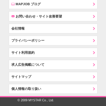
E
MAPJOB ブログ
F
お問い合わせ・サイト改善要望
会社情報
プライバシーポリシー
サイト利用規約
求人広告掲載について
サイトマップ
個人情報の取り扱い
© 2009 MYSTAR Co., Ltd.