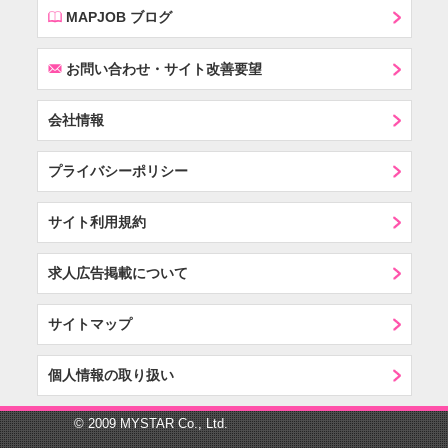
E
MAPJOB ブログ
F
お問い合わせ・サイト改善要望
会社情報
プライバシーポリシー
サイト利用規約
求人広告掲載について
サイトマップ
個人情報の取り扱い
© 2009 MYSTAR Co., Ltd.