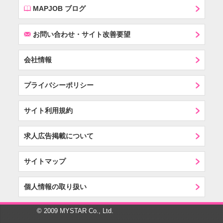
E
MAPJOB ブログ
F
お問い合わせ・サイト改善要望
会社情報
プライバシーポリシー
サイト利用規約
求人広告掲載について
サイトマップ
個人情報の取り扱い
© 2009 MYSTAR Co., Ltd.