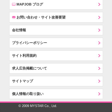
E
MAPJOB ブログ
F
お問い合わせ・サイト改善要望
会社情報
プライバシーポリシー
サイト利用規約
求人広告掲載について
サイトマップ
個人情報の取り扱い
© 2009 MYSTAR Co., Ltd.