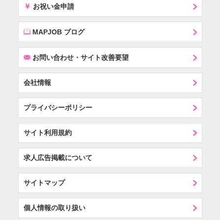
￥
お祝い金申請
E
MAPJOB ブログ
F
お問い合わせ・サイト改善要望
会社情報
プライバシーポリシー
サイト利用規約
求人広告掲載について
サイトマップ
個人情報の取り扱い